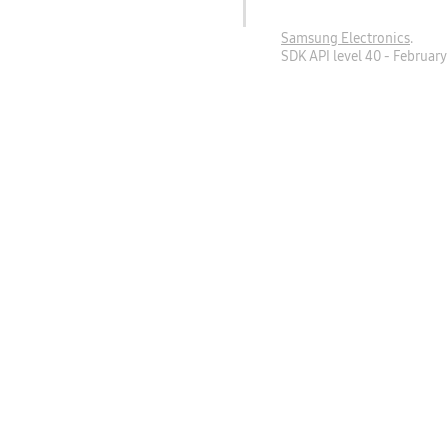
Samsung Electronics
.
SDK API level 40 - Februar