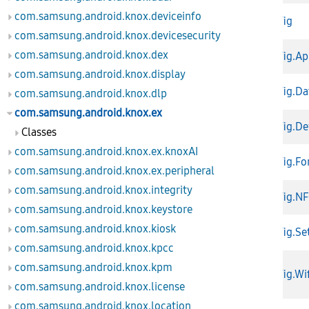
com.samsung.android.knox.deviceinfo
KnoxContract.Config
com.samsung.android.knox.devicesecurity
com.samsung.android.knox.dex
KnoxContract.Config.Ap
com.samsung.android.knox.display
KnoxContract.Config.Da
com.samsung.android.knox.dlp
com.samsung.android.knox.ex
KnoxContract.Config.De
Classes
com.samsung.android.knox.ex.knoxAI
KnoxContract.Config.Fo
com.samsung.android.knox.ex.peripheral
com.samsung.android.knox.integrity
KnoxContract.Config.N
com.samsung.android.knox.keystore
com.samsung.android.knox.kiosk
KnoxContract.Config.Se
com.samsung.android.knox.kpcc
com.samsung.android.knox.kpm
KnoxContract.Config.Wif
com.samsung.android.knox.license
com.samsung.android.knox.location